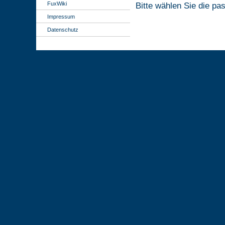
FuxWiki
Bitte wählen Sie die pa
Impressum
Datenschutz