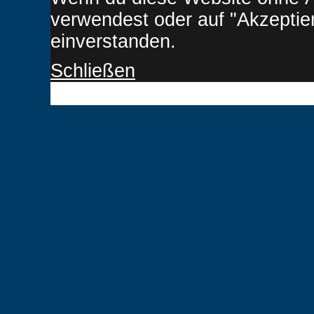
verwendest oder auf "Akzeptiere
einverstanden.
Schließen